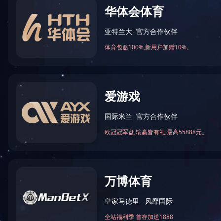
选择您所在的城市
全部产品类型
全部项目
在中国
在浙江