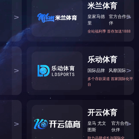
低价。宋卫平希望通过绿城电商，消除建材采购的
到25亿元，其中有一半的销售量来自于绿城体系以
产开发商、工程承建商、城市综合体、酒店、银行
全国同期同类工程最低价"的承诺另有方法。这个
本。这样一来，供应商在确保利润的同时，有了大