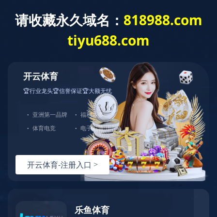
首 页
走进蓝城
新闻资讯
业务模式
蓝城新闻
媒体聚焦
蓝城视频
蓝城新闻