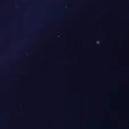
球速
2018年蓝城品牌价值达108.53亿元，同比增长23.2%。自2014年至今
20
从“美丽建筑”的营造者，到“美好生活”的组织者和推动者，球速网页版始终秉