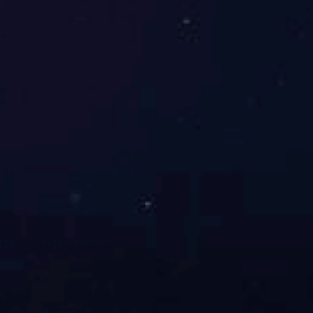
大核心事业板块
，致力于为全龄段的家人提供全方位服务，打造以平台化、全产