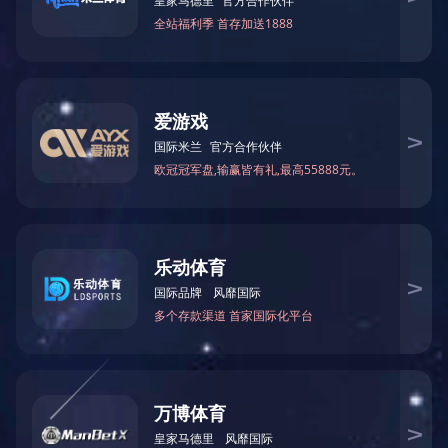
201
最新发布的2018榜单上，
球速网页版以高达108.53亿元的品牌价值上榜