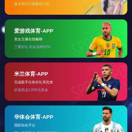
2018年3月20日-21日，在
杭州桃李春风
举行的
第二届蓝绿小镇中英论坛
英国皇家农业大学资深学者、农业综合企业与社区发展有限公司董事兼创
客座教授
尼古拉斯·福科博士
（Dr Nicholas Falk），德国斯图加特大学
特大学荣誉研究员
田英莹博士
，球速网页版小镇研究院院长
胡劭平
，分别在本次
球速网页版董事长、绿城中国联席主席宋卫平，携蓝绿小镇公司领导、蓝绿
参会。