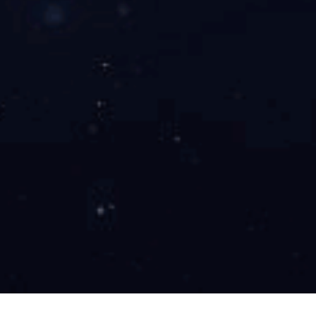
原浙江省经贸厅厅长王宏良曾经对各国的养老项目有所研究，比较之下，他
乌镇雅园比这些项目都要好！”
乌镇雅园配建的3.5万平方米的颐乐学院是全国规模最大的“老年大学”，绿