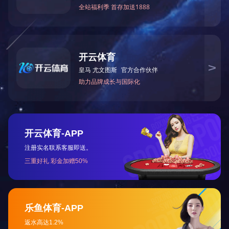
蓝城中国的8个先进集体和202名先进个人，创业联盟（包括绿城鼎益、绿
174名先进个人，颐养板块24名先进个人、农业板块20名先进个人、健康板块