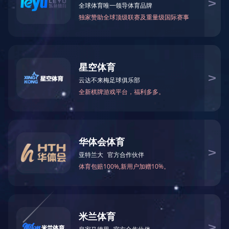
绿城集团、球
发布时间：2015-
2015年2月13日下午，绿城集团、球速网页版2014年度总结表彰大会
及各专业公司的近400名员工代表欢聚一堂，共度盛会，这也是绿城、蓝城共同
绿城集团领导宋卫平、寿柏年、曹舟南、郭佳峰、应国永，球速网页版领导