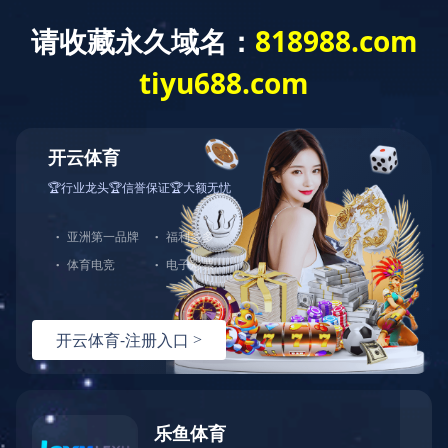
首 页
走进蓝城
新闻资讯
业务模式
蓝城新闻
媒体聚焦
蓝城视频
蓝城新闻